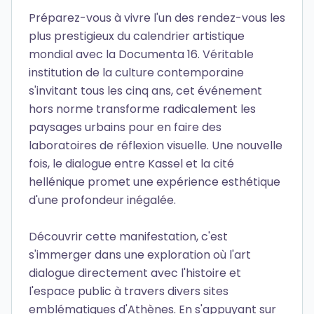
Préparez-vous à vivre l'un des rendez-vous les
plus prestigieux du calendrier artistique
mondial avec la Documenta 16. Véritable
institution de la culture contemporaine
s'invitant tous les cinq ans, cet événement
hors norme transforme radicalement les
paysages urbains pour en faire des
laboratoires de réflexion visuelle. Une nouvelle
fois, le dialogue entre Kassel et la cité
hellénique promet une expérience esthétique
d'une profondeur inégalée.
Découvrir cette manifestation, c'est
s'immerger dans une exploration où l'art
dialogue directement avec l'histoire et
l'espace public à travers divers sites
emblématiques d'Athènes. En s'appuyant sur