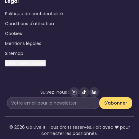
Légal
Politique de confidentialité
Conditions d'utilisation
Cookies
Mentions légales
Sitemap
Gérer mes cookies
Suivez-nous :
S'abonner
©
2026 Go Live It. Tous droits réservés. Fait avec ❤️ pour
connecter les passionnés.