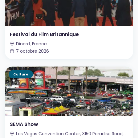
Festival du Film Britannique
Dinard, France
7 octobre 2026
Culture
SEMA Show
Las Vegas Convention Center, 3150 Paradise Road, Las Vegas, Nevada, USA