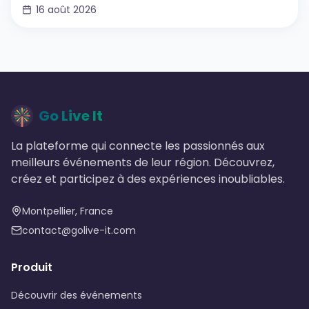
16 août 2026
Go Live It
La plateforme qui connecte les passionnés aux
meilleurs événements de leur région. Découvrez,
créez et participez à des expériences inoubliables.
Montpellier, France
contact@golive-it.com
Produit
Découvrir des événements