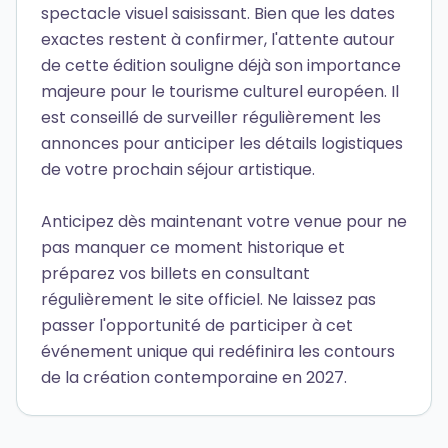
spectacle visuel saisissant. Bien que les dates
exactes restent à confirmer, l'attente autour
de cette édition souligne déjà son importance
majeure pour le tourisme culturel européen. Il
est conseillé de surveiller régulièrement les
annonces pour anticiper les détails logistiques
de votre prochain séjour artistique.
Anticipez dès maintenant votre venue pour ne
pas manquer ce moment historique et
préparez vos billets en consultant
régulièrement le site officiel. Ne laissez pas
passer l'opportunité de participer à cet
événement unique qui redéfinira les contours
de la création contemporaine en 2027.