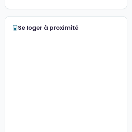
Se loger à proximité