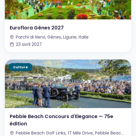
Euroflora Gênes 2027
Parchi di Nervi, Gênes, Ligurie, Italie
23 avril 2027
Culture
Pebble Beach Concours d'Elegance — 75e
édition
Pebble Beach Golf Links, 17 Mile Drive, Pebble Beach, Californie, USA