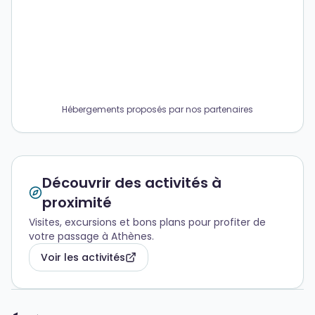
Hébergements proposés par nos partenaires
Découvrir des activités à
proximité
Visites, excursions et bons plans pour profiter de
votre passage à Athènes.
Voir les activités