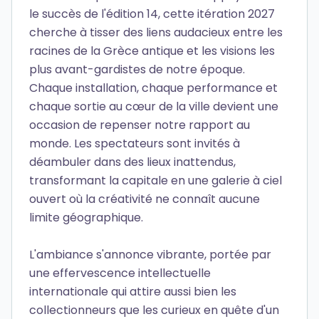
le succès de l'édition 14, cette itération 2027
cherche à tisser des liens audacieux entre les
racines de la Grèce antique et les visions les
plus avant-gardistes de notre époque.
Chaque installation, chaque performance et
chaque sortie au cœur de la ville devient une
occasion de repenser notre rapport au
monde. Les spectateurs sont invités à
déambuler dans des lieux inattendus,
transformant la capitale en une galerie à ciel
ouvert où la créativité ne connaît aucune
limite géographique.
L'ambiance s'annonce vibrante, portée par
une effervescence intellectuelle
internationale qui attire aussi bien les
collectionneurs que les curieux en quête d'un