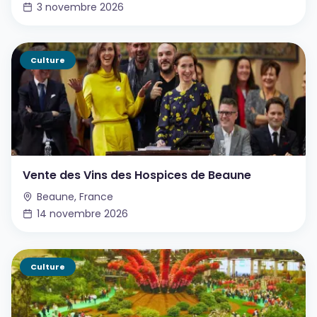
3 novembre 2026
Culture
Vente des Vins des Hospices de Beaune
Beaune, France
14 novembre 2026
Culture