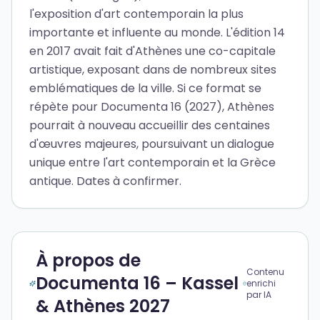
l'exposition d'art contemporain la plus
importante et influente au monde. L'édition 14
en 2017 avait fait d'Athènes une co-capitale
artistique, exposant dans de nombreux sites
emblématiques de la ville. Si ce format se
répète pour Documenta 16 (2027), Athènes
pourrait à nouveau accueillir des centaines
d'œuvres majeures, poursuivant un dialogue
unique entre l'art contemporain et la Grèce
antique. Dates à confirmer.
À propos de
Contenu
Documenta 16 – Kassel
enrichi
par IA
& Athènes 2027