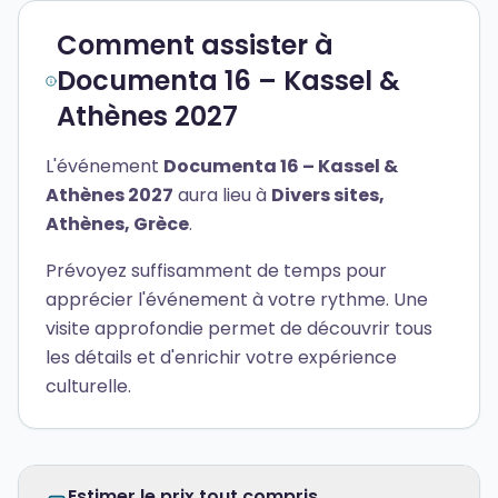
Comment assister à
Documenta 16 – Kassel &
Athènes 2027
L'événement
Documenta 16 – Kassel &
Athènes 2027
aura lieu à
Divers sites,
Athènes, Grèce
.
Prévoyez suffisamment de temps pour
apprécier l'événement à votre rythme. Une
visite approfondie permet de découvrir tous
les détails et d'enrichir votre expérience
culturelle.
Estimer le prix tout compris