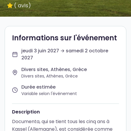
(
avis
)
Informations sur l'événement
jeudi 3 juin 2027 → samedi 2 octobre
2027
Divers sites, Athènes, Grèce
Divers sites, Athènes, Grèce
Durée estimée
Variable selon l'événement
Description
Documenta, qui se tient tous les cinq ans à
Kassel (Allemagne), est considérée comme