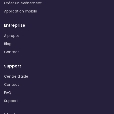
Créer un événement
Application mobile
Entreprise
À propos
Blog
Contact
Support
Centre d'aide
Contact
FAQ
Support