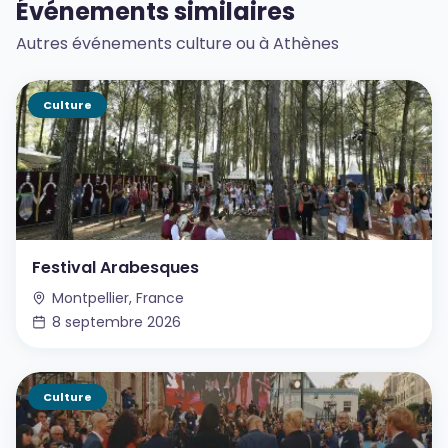
Événements similaires
Autres événements culture ou à Athènes
Culture
Festival Arabesques
Montpellier, France
8 septembre 2026
Culture