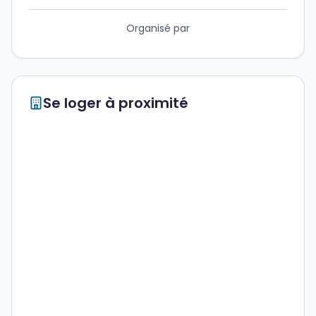
Organisé par
Se loger à proximité