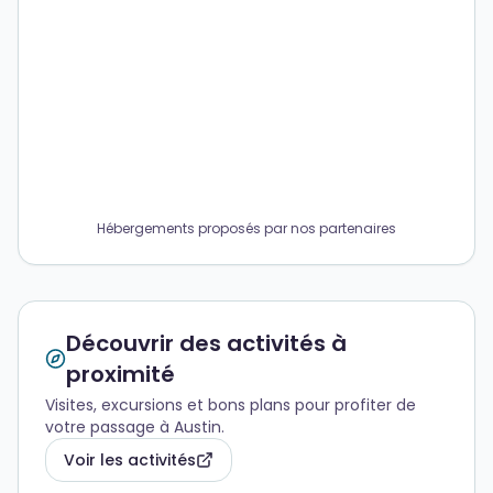
Hébergements proposés par nos partenaires
Découvrir des activités à
proximité
Visites, excursions et bons plans pour profiter de
votre passage à Austin.
Voir les activités