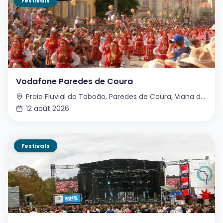
Festivals
Vodafone Paredes de Coura
Praia Fluvial do Taboão, Paredes de Coura, Viana do Castelo, Portugal
12 août 2026
Festivals