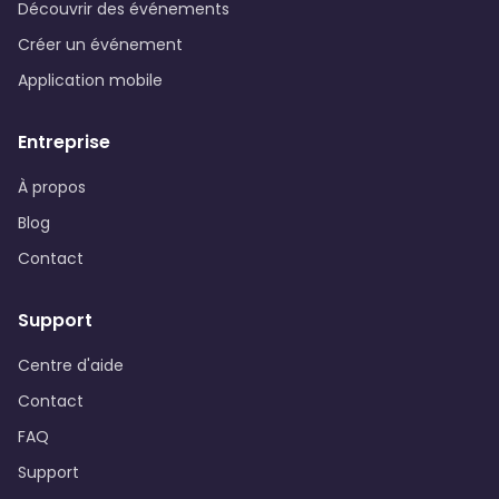
Découvrir des événements
Créer un événement
Application mobile
Entreprise
À propos
Blog
Contact
Support
Centre d'aide
Contact
FAQ
Support