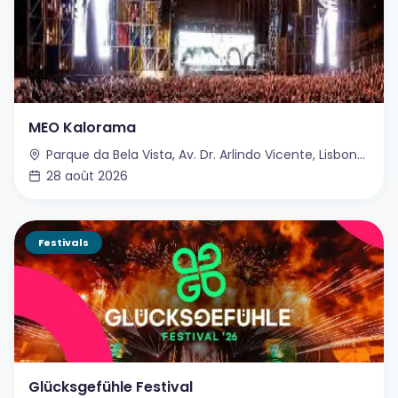
MEO Kalorama
Parque da Bela Vista, Av. Dr. Arlindo Vicente, Lisbonne, Portugal
28 août 2026
Festivals
Glücksgefühle Festival