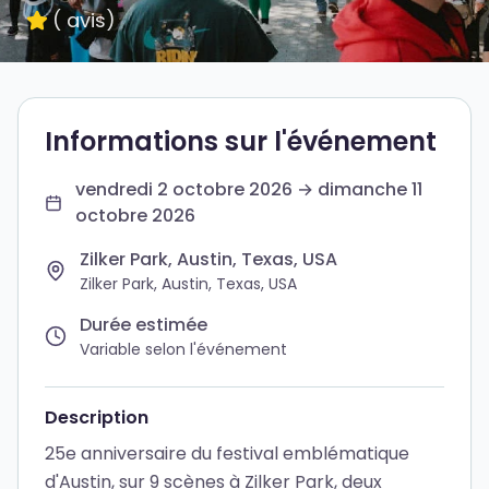
(
avis
)
Informations sur l'événement
vendredi 2 octobre 2026 → dimanche 11
octobre 2026
Zilker Park, Austin, Texas, USA
Zilker Park, Austin, Texas, USA
Durée estimée
Variable selon l'événement
Description
25e anniversaire du festival emblématique
d'Austin, sur 9 scènes à Zilker Park, deux