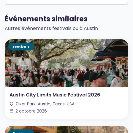
Événements similaires
Autres événements festivals ou à Austin
Festivals
Austin City Limits Music Festival 2026
Zilker Park, Austin, Texas, USA
2 octobre 2026