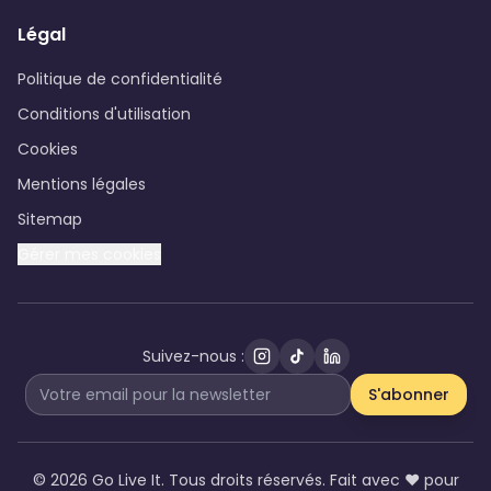
Légal
Politique de confidentialité
Conditions d'utilisation
Cookies
Mentions légales
Sitemap
Gérer mes cookies
Suivez-nous :
S'abonner
©
2026 Go Live It. Tous droits réservés. Fait avec ❤️ pour