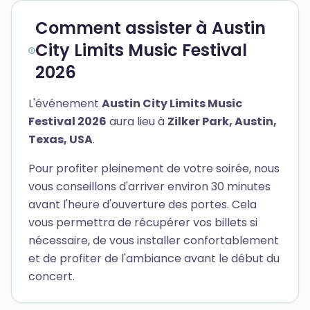
Comment assister à Austin
City Limits Music Festival
2026
L'événement
Austin City Limits Music
Festival 2026
aura lieu à
Zilker Park, Austin,
Texas, USA
.
Pour profiter pleinement de votre soirée, nous
vous conseillons d'arriver environ 30 minutes
avant l'heure d'ouverture des portes. Cela
vous permettra de récupérer vos billets si
nécessaire, de vous installer confortablement
et de profiter de l'ambiance avant le début du
concert.