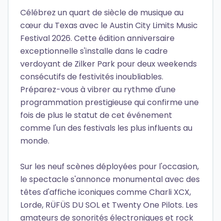
Célébrez un quart de siècle de musique au
cœur du Texas avec le Austin City Limits Music
Festival 2026. Cette édition anniversaire
exceptionnelle s'installe dans le cadre
verdoyant de Zilker Park pour deux weekends
consécutifs de festivités inoubliables.
Préparez-vous à vibrer au rythme d'une
programmation prestigieuse qui confirme une
fois de plus le statut de cet événement
comme l'un des festivals les plus influents au
monde.
Sur les neuf scènes déployées pour l'occasion,
le spectacle s'annonce monumental avec des
têtes d'affiche iconiques comme Charli XCX,
Lorde, RÜFÜS DU SOL et Twenty One Pilots. Les
amateurs de sonorités électroniques et rock