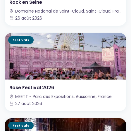
Rock en Seine
Domaine National de Saint-Cloud, Saint-Cloud, France
26 août 2026
Festivals
Rose Festival 2026
MEETT - Parc des Expositions, Aussonne, France
27 août 2026
Festivals