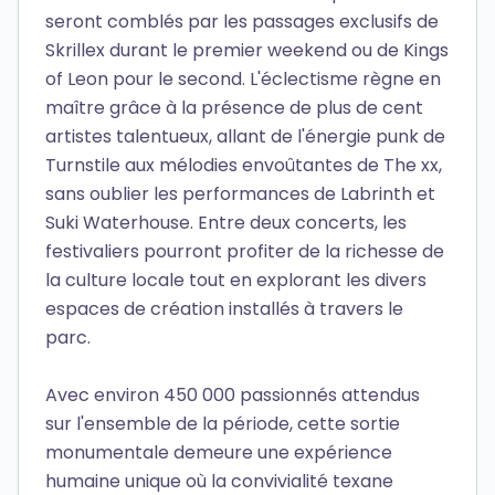
seront comblés par les passages exclusifs de
Skrillex durant le premier weekend ou de Kings
of Leon pour le second. L'éclectisme règne en
maître grâce à la présence de plus de cent
artistes talentueux, allant de l'énergie punk de
Turnstile aux mélodies envoûtantes de The xx,
sans oublier les performances de Labrinth et
Suki Waterhouse. Entre deux concerts, les
festivaliers pourront profiter de la richesse de
la culture locale tout en explorant les divers
espaces de création installés à travers le
parc.
Avec environ 450 000 passionnés attendus
sur l'ensemble de la période, cette sortie
monumentale demeure une expérience
humaine unique où la convivialité texane