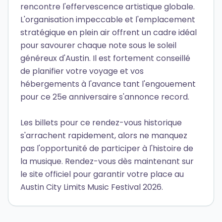
rencontre l'effervescence artistique globale.
L'organisation impeccable et l'emplacement
stratégique en plein air offrent un cadre idéal
pour savourer chaque note sous le soleil
généreux d'Austin. Il est fortement conseillé
de planifier votre voyage et vos
hébergements à l'avance tant l'engouement
pour ce 25e anniversaire s'annonce record.
Les billets pour ce rendez-vous historique
s'arrachent rapidement, alors ne manquez
pas l'opportunité de participer à l'histoire de
la musique. Rendez-vous dès maintenant sur
le site officiel pour garantir votre place au
Austin City Limits Music Festival 2026.