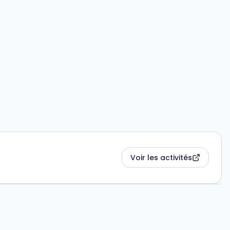
Voir les activités