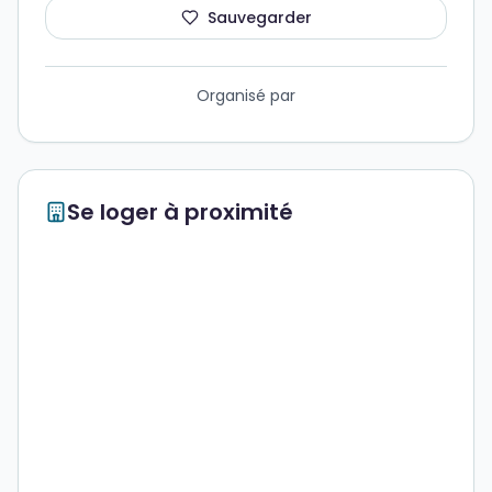
Sauvegarder
Organisé par
Se loger à proximité