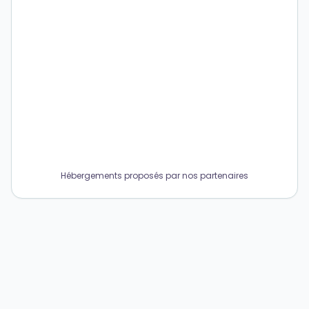
Hébergements proposés par nos partenaires