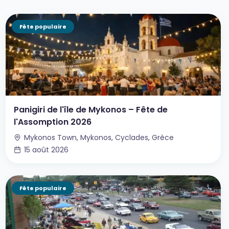
Fête populaire
Panigiri de l'île de Mykonos – Fête de
l'Assomption 2026
Mykonos Town, Mykonos, Cyclades, Grèce
15 août 2026
Fête populaire