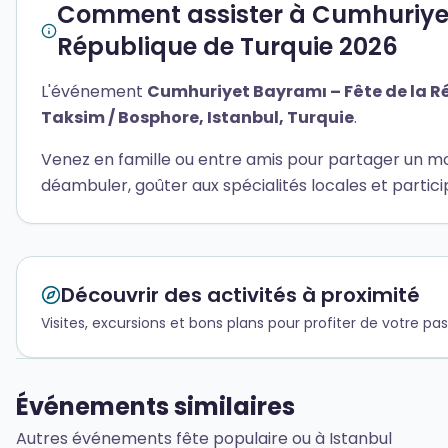
Comment assister à Cumhuriyet
République de Turquie 2026
L'événement
Cumhuriyet Bayramı – Fête de la R
Taksim / Bosphore, Istanbul, Turquie
.
Venez en famille ou entre amis pour partager un m
déambuler, goûter aux spécialités locales et partici
Découvrir des activités à proximité
Visites, excursions et bons plans pour profiter de votre pa
Événements similaires
Autres événements fête populaire ou à Istanbul