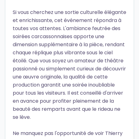
Si vous cherchez une sortie culturelle élégante
et enrichissante, cet événement répondra à
toutes vos attentes. L'ambiance feutrée des
soirées carcassonnaises apporte une
dimension supplémentaire à la pièce, rendant
chaque réplique plus vibrante sous le ciel
étoilé. Que vous soyez un amateur de théâtre
passionné ou simplement curieux de découvrir
une œuvre originale, la qualité de cette
production garantit une soirée inoubliable
pour tous les visiteurs. Il est conseillé d'arriver
en avance pour profiter pleinement de la
beauté des remparts avant que le rideau ne
se lève.
Ne manquez pas l'opportunité de voir Thierry