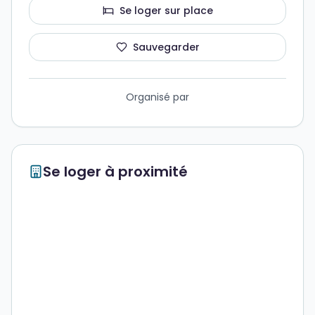
Se loger sur place
Sauvegarder
Organisé par
Se loger à proximité