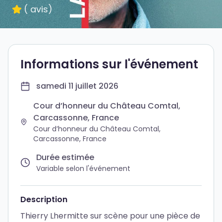
(
avis
)
Informations sur l'événement
samedi 11 juillet 2026
Cour dʼhonneur du Château Comtal,
Carcassonne, France
Cour dʼhonneur du Château Comtal,
Carcassonne, France
Durée estimée
Variable selon l'événement
Description
Thierry Lhermitte sur scène pour une pièce de