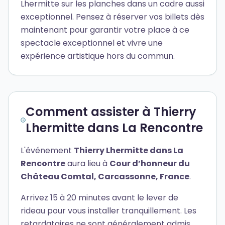
Lhermitte sur les planches dans un cadre aussi
exceptionnel. Pensez à réserver vos billets dès
maintenant pour garantir votre place à ce
spectacle exceptionnel et vivre une
expérience artistique hors du commun.
Comment assister à Thierry
Lhermitte dans La Rencontre
L'événement
Thierry Lhermitte dans La
Rencontre
aura lieu à
Cour dʼhonneur du
Château Comtal, Carcassonne, France
.
Arrivez 15 à 20 minutes avant le lever de
rideau pour vous installer tranquillement. Les
retardataires ne sont généralement admis