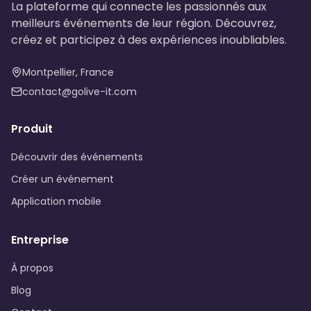
La plateforme qui connecte les passionnés aux
meilleurs événements de leur région. Découvrez,
créez et participez à des expériences inoubliables.
Montpellier, France
contact@golive-it.com
Produit
Découvrir des événements
Créer un événement
Application mobile
Entreprise
À propos
Blog