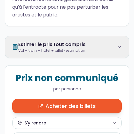
qu'à l'entracte pour ne pas perturber les
artistes et le public.
Estimer le prix tout compris
Vol + train + hôtel + billet · estimation
Prix non communiqué
par personne
Acheter des billets
S'y rendre