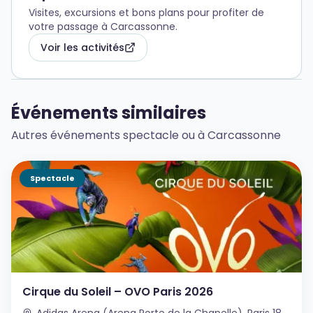
Visites, excursions et bons plans pour profiter de
votre passage à Carcassonne.
Voir les activités
Événements similaires
Autres événements spectacle ou à Carcassonne
Spectacle
Cirque du Soleil – OVO Paris 2026