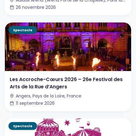
Adidas Arena (Arena Porte de la Chapelle), Paris 18e, France
26 novembre 2026
Spectacle
Les Accroche-Cœurs 2026 – 26e Festival des
Arts de la Rue d’Angers
Angers, Pays de la Loire, France
11 septembre 2026
Spectacle