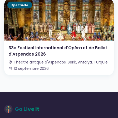
Spectacle
33e Festival International d'Opéra et de Ballet
d'Aspendos 2026
Théâtre antique d'Aspendos, Serik, Antalya, Turquie
10 septembre 2026
Go Live It