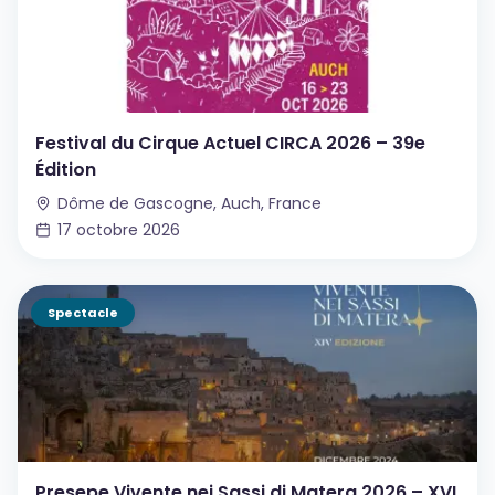
Festival du Cirque Actuel CIRCA 2026 – 39e
Édition
Dôme de Gascogne, Auch, France
17 octobre 2026
Spectacle
Presepe Vivente nei Sassi di Matera 2026 – XVI