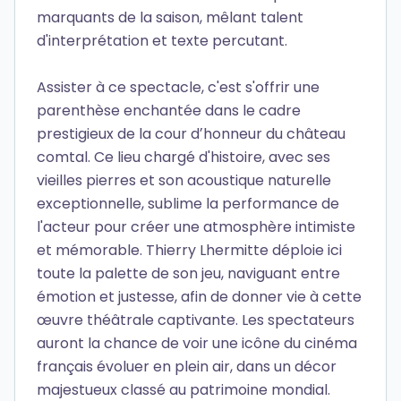
marquants de la saison, mêlant talent
d'interprétation et texte percutant.
Assister à ce spectacle, c'est s'offrir une
parenthèse enchantée dans le cadre
prestigieux de la cour dʼhonneur du château
comtal. Ce lieu chargé d'histoire, avec ses
vieilles pierres et son acoustique naturelle
exceptionnelle, sublime la performance de
l'acteur pour créer une atmosphère intimiste
et mémorable. Thierry Lhermitte déploie ici
toute la palette de son jeu, naviguant entre
émotion et justesse, afin de donner vie à cette
œuvre théâtrale captivante. Les spectateurs
auront la chance de voir une icône du cinéma
français évoluer en plein air, dans un décor
majestueux classé au patrimoine mondial.