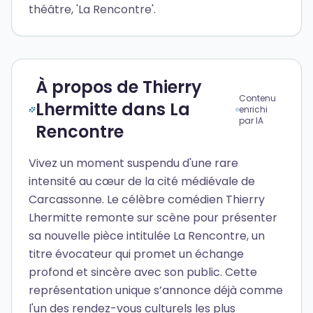
théâtre, 'La Rencontre'.
À propos de Thierry
Contenu
Lhermitte dans La
enrichi
par IA
Rencontre
Vivez un moment suspendu d'une rare
intensité au cœur de la cité médiévale de
Carcassonne. Le célèbre comédien Thierry
Lhermitte remonte sur scène pour présenter
sa nouvelle pièce intitulée La Rencontre, un
titre évocateur qui promet un échange
profond et sincère avec son public. Cette
représentation unique s’annonce déjà comme
l'un des rendez-vous culturels les plus