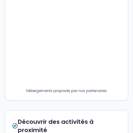
Hébergements proposés par nos partenaires
Découvrir des activités à
proximité