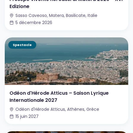
Edizione
Sasso Caveoso, Matera, Basilicate, Italie
5 décembre 2026
Spectacle
Odéon d'Hérode Atticus – Saison Lyrique
Internationale 2027
Odéon d'Hérode Atticus, Athènes, Grèce
15 juin 2027