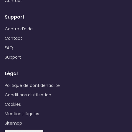
Contact
Support
Centre d'aide
Contact
FAQ
Support
Légal
Politique de confidentialité
Conditions d'utilisation
Cookies
Mentions légales
Sitemap