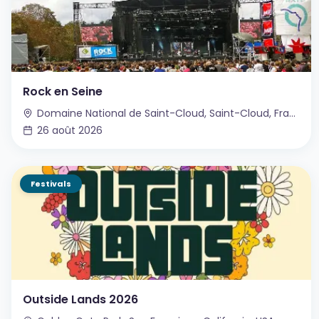
Rock en Seine
Domaine National de Saint-Cloud, Saint-Cloud, France
26 août 2026
Festivals
Outside Lands 2026