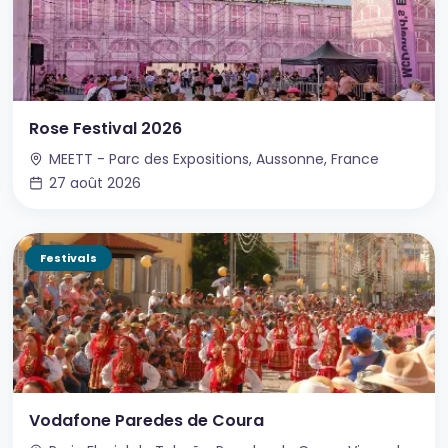
Rose Festival 2026
MEETT - Parc des Expositions, Aussonne, France
27 août 2026
Festivals
Vodafone Paredes de Coura