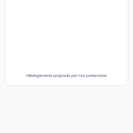
Hébergements proposés par nos partenaires