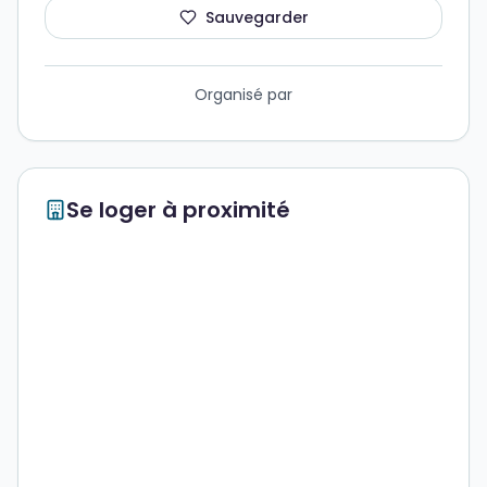
Sauvegarder
Organisé par
Se loger à proximité