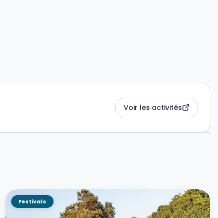
Voir les activités
Festivals