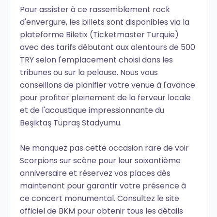
Pour assister à ce rassemblement rock
d'envergure, les billets sont disponibles via la
plateforme Biletix (Ticketmaster Turquie)
avec des tarifs débutant aux alentours de 500
TRY selon l'emplacement choisi dans les
tribunes ou sur la pelouse. Nous vous
conseillons de planifier votre venue à l'avance
pour profiter pleinement de la ferveur locale
et de l'acoustique impressionnante du
Beşiktaş Tüpraş Stadyumu.
Ne manquez pas cette occasion rare de voir
Scorpions sur scène pour leur soixantième
anniversaire et réservez vos places dès
maintenant pour garantir votre présence à
ce concert monumental. Consultez le site
officiel de BKM pour obtenir tous les détails