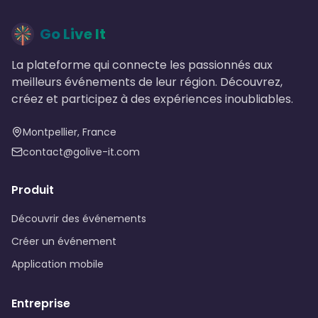
Go Live It
La plateforme qui connecte les passionnés aux
meilleurs événements de leur région. Découvrez,
créez et participez à des expériences inoubliables.
Montpellier, France
contact@golive-it.com
Produit
Découvrir des événements
Créer un événement
Application mobile
Entreprise