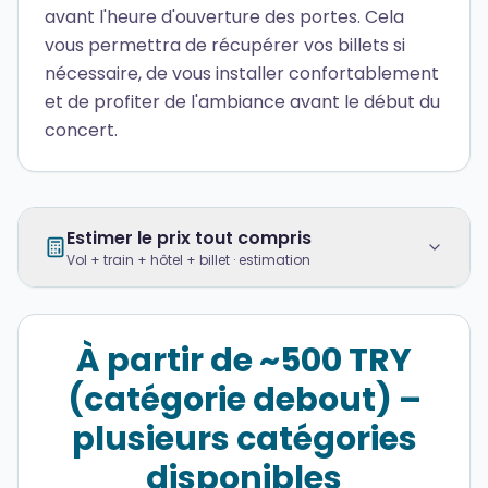
avant l'heure d'ouverture des portes. Cela
vous permettra de récupérer vos billets si
nécessaire, de vous installer confortablement
et de profiter de l'ambiance avant le début du
concert.
Estimer le prix tout compris
Vol + train + hôtel + billet · estimation
À partir de ~500 TRY
(catégorie debout) –
plusieurs catégories
disponibles