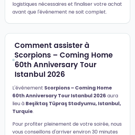
logistiques nécessaires et finaliser votre achat
avant que l'événement ne soit complet.
Comment assister à
Scorpions – Coming Home
60th Anniversary Tour
Istanbul 2026
L'événement
Scorpions – Coming Home
60th Anniversary Tour Istanbul 2026
aura
lieu à
Beşiktaş Tüpraş Stadyumu, Istanbul,
Turquie
.
Pour profiter pleinement de votre soirée, nous
vous conseillons d'arriver environ 30 minutes