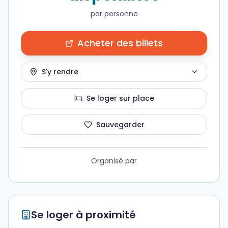
par personne
Acheter des billets
S'y rendre
Se loger sur place
Sauvegarder
Organisé par
Se loger à proximité