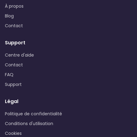
À propos
Blog
Contact
Support
Centre d'aide
Contact
FAQ
Support
Légal
Politique de confidentialité
Conditions d'utilisation
Cookies