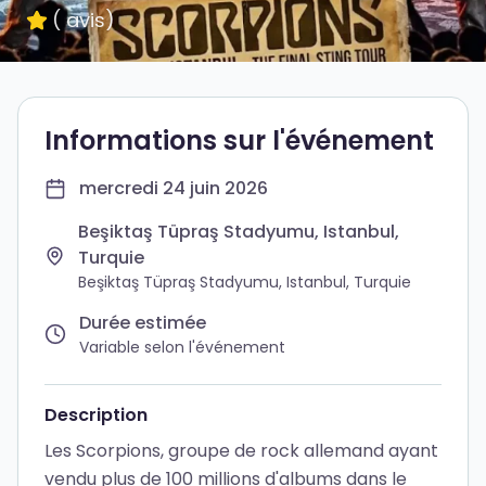
(
avis
)
Informations sur l'événement
mercredi 24 juin 2026
Beşiktaş Tüpraş Stadyumu, Istanbul,
Turquie
Beşiktaş Tüpraş Stadyumu, Istanbul, Turquie
Durée estimée
Variable selon l'événement
Description
Les Scorpions, groupe de rock allemand ayant
vendu plus de 100 millions d'albums dans le