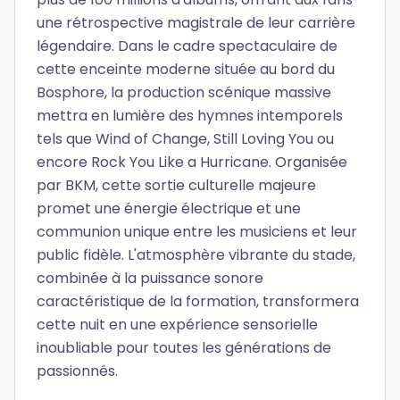
une rétrospective magistrale de leur carrière
légendaire. Dans le cadre spectaculaire de
cette enceinte moderne située au bord du
Bosphore, la production scénique massive
mettra en lumière des hymnes intemporels
tels que Wind of Change, Still Loving You ou
encore Rock You Like a Hurricane. Organisée
par BKM, cette sortie culturelle majeure
promet une énergie électrique et une
communion unique entre les musiciens et leur
public fidèle. L'atmosphère vibrante du stade,
combinée à la puissance sonore
caractéristique de la formation, transformera
cette nuit en une expérience sensorielle
inoubliable pour toutes les générations de
passionnés.