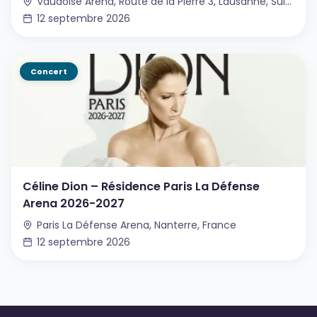
Vaudoise Aréna, Route de la Pierre 3, Lausanne, Suisse
12 septembre 2026
Concert
Céline Dion – Résidence Paris La Défense
Arena 2026-2027
Paris La Défense Arena, Nanterre, France
12 septembre 2026