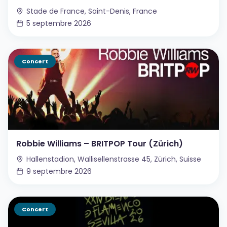
Stade de France, Saint-Denis, France
5 septembre 2026
Concert
Robbie Williams – BRITPOP Tour (Zürich)
Hallenstadion, Wallisellenstrasse 45, Zürich, Suisse
9 septembre 2026
Concert