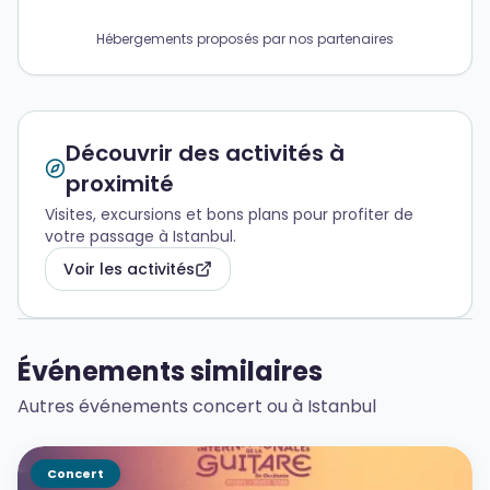
Hébergements proposés par nos partenaires
Découvrir des activités à
proximité
Visites, excursions et bons plans pour profiter de
votre passage à Istanbul.
Voir les activités
Événements similaires
Autres événements concert ou à Istanbul
Concert