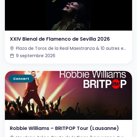
XXIV Bienal de Flamenco de Sevilla 2026
Plaza de Toros de la Real Maestranza & 10 autres espaces, Séville, Espagne
9 septembre 2026
Concert
Robbie Williams – BRITPOP Tour (Lausanne)