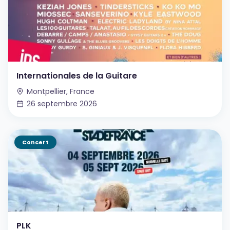
Internationales de la Guitare
Montpellier, France
26 septembre 2026
Concert
PLK