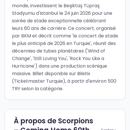
monde, investissent le Beşiktaş Tüpraş
Stadyumu d'Istanbul le 24 juin 2026 pour une
soirée de stade exceptionnelle célébrant
leurs 60 ans de carrière. Ce concert, organisé
par BKM et décrit comme 'le concert de stade
le plus anticipé de 2026 en Turquie', réunit des
décennies de tubes planétaires ('Wind of
Change', 'Still Loving You', 'Rock You Like a
Hurricane') dans une production scénique
massive. Billet disponible sur Biletix
(Ticketmaster Turquie), à partir d'environ 500
TRY selon la catégorie.
À propos de Scorpions