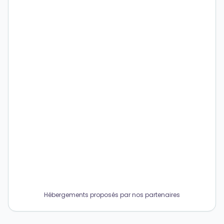
Hébergements proposés par nos partenaires