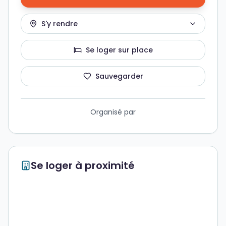
S'y rendre
Se loger sur place
Sauvegarder
Organisé par
Se loger à proximité