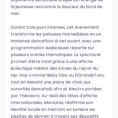
la jeunesse rencontre la douceur du bord de
mer.
Durant trois jours intenses, cet événement
transforme les pelouses marseillaises en un
immense dancefloor à ciel ouvert avec une
programmation audacieuse répartie sur
plusieurs scènes thématiques. Le spectacle
promet d'être total grâce à une affiche
éclectique mêlant des icônes du rap et du
hip-hop comme Niska, Disiz ou ElGrandeToto,
tout en laissant une place de choix aux
sonorités dancehall, afro et électro portées
par Théodora. Au-delà des têtes d'affiche
internationales, Marsatac réaffirme son
identité locale en mettant en lumière les
pépites de demain à travers ses dispositifs