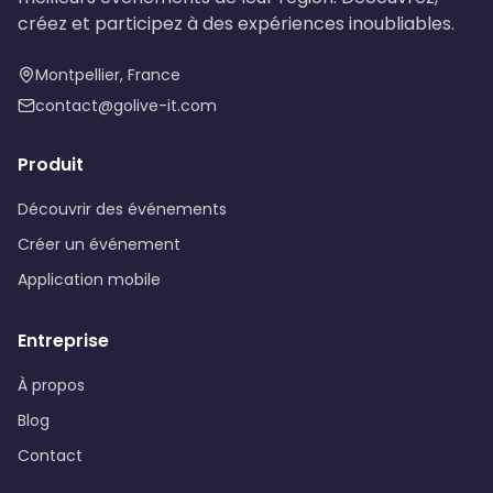
créez et participez à des expériences inoubliables.
Montpellier, France
contact@golive-it.com
Produit
Découvrir des événements
Créer un événement
Application mobile
Entreprise
À propos
Blog
Contact