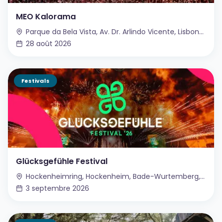
MEO Kalorama
Parque da Bela Vista, Av. Dr. Arlindo Vicente, Lisbonne, Portugal
28 août 2026
Festivals
Glücksgefühle Festival
Hockenheimring, Hockenheim, Bade-Wurtemberg, Allemagne
3 septembre 2026