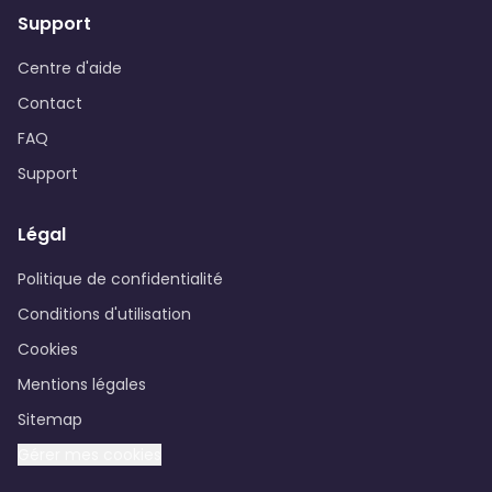
Support
Centre d'aide
Contact
FAQ
Support
Légal
Politique de confidentialité
Conditions d'utilisation
Cookies
Mentions légales
Sitemap
Gérer mes cookies