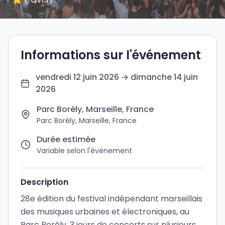
Informations sur l'événement
vendredi 12 juin 2026 → dimanche 14 juin
2026
Parc Borély, Marseille, France
Parc Borély, Marseille, France
Durée estimée
Variable selon l'événement
Description
28e édition du festival indépendant marseillais
des musiques urbaines et électroniques, au
Parc Borély. 3 jours de concerts sur plusieurs