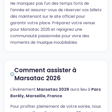
Ne manquez pas l'un des temps forts de
l'année et assurez-vous de réserver vos billets
dès maintenant sur le site officiel pour
garantir votre place. Préparez votre venue
pour Marsatac 2026 et rejoignez une
communauté passionnée pour vivre des
moments de musique inoubliables.
Comment assister à
Marsatac 2026
L'événement
Marsatac 2026
aura lieu à
Parc
Borély, Marseille, France
.
Pour profiter pleinement de votre soirée, nous