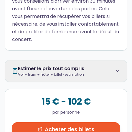
vous conseillons d'arriver environ 30 minutes
avant l'heure d'ouverture des portes. Cela
vous permettra de récupérer vos billets si
nécessaire, de vous installer confortablement
et de profiter de l'ambiance avant le début du
concert.
Estimer le prix tout compris
Vol + train + hôtel + billet · estimation
15 € - 102 €
par personne
Acheter des billets