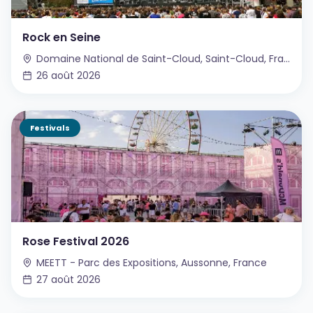
Rock en Seine
Domaine National de Saint-Cloud, Saint-Cloud, France
26 août 2026
Festivals
Rose Festival 2026
MEETT - Parc des Expositions, Aussonne, France
27 août 2026