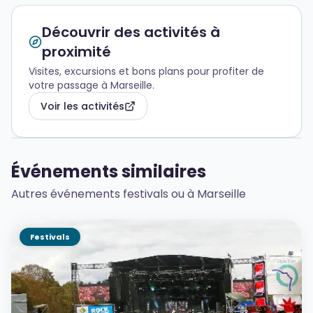
Découvrir des activités à
proximité
Visites, excursions et bons plans pour profiter de
votre passage à Marseille.
Voir les activités
Événements similaires
Autres événements festivals ou à Marseille
Festivals