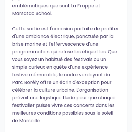
emblématiques que sont La Frappe et
Marsatac School.
Cette sortie est l'occasion parfaite de profiter
d'une ambiance électrique, ponctuée par la
brise marine et l'effervescence d'une
programmation qui refuse les étiquettes. Que
vous soyez un habitué des festivals ou un
simple curieux en quête d'une expérience
festive mémorable, le cadre verdoyant du
Parc Borély offre un écrin d'exception pour
célébrer la culture urbaine. L'organisation
prévoit une logistique fluide pour que chaque
festivalier puisse vivre ces concerts dans les
meilleures conditions possibles sous le soleil
de Marseille.